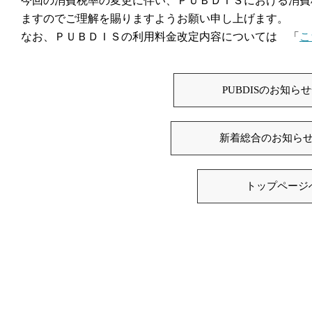
ますのでご理解を賜りますようお願い申し上げます。
なお、ＰＵＢＤＩＳの利用料金改定内容については 「
こ
PUBDISのお知ら
新着総合のお知ら
トップページ