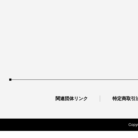
関連団体リンク
特定商取引
Copyr