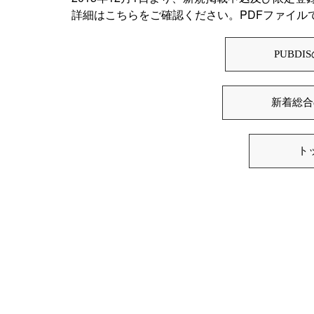
詳細はこちらをご確認ください。PDFファイル
PUBD
新着総合
ト