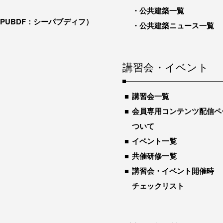
公共建築一覧
-PUBDF：シーパブディフ）
公共建築ニュース一覧
講習会・イベント
講習会一覧
会員専用コンテンツ配信ペ
ついて
イベント一覧
共催研修一覧
講習会・イベント開催時
チェックリスト