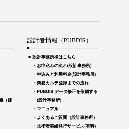
設計者情報（PUBDIS）
設計事務所様はこちら
お申込みの流れ(設計事務所)
申込みと利用料金(設計事務所)
業務カルテ登録までの流れ
PUBDIS データ修正を依頼する
書（建
(設計事務所)
マニュアル
よくあるご質問（設計事務所）
技術者実績発行サービス(有料)