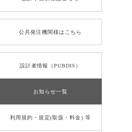
公共発注機関様はこちら
設計者情報（PUBDIS）
お知らせ一覧
利用規約・規定(取扱・料金) 等