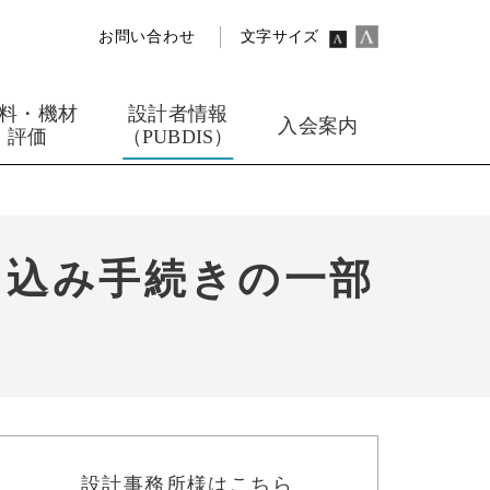
お問い合わせ
文字サイズ
料・機材
設計者情報
入会案内
評価
（PUBDIS）
申込み手続きの一部
設計事務所様はこちら