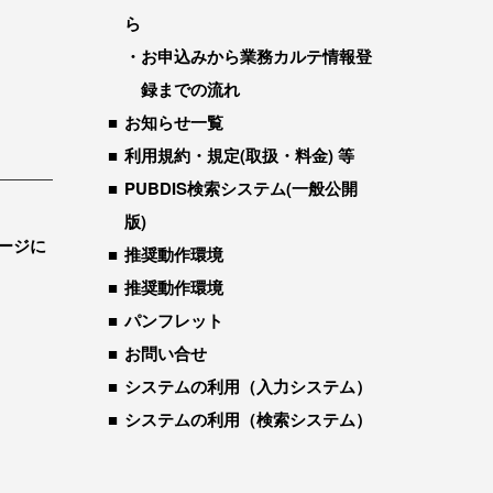
ら
お申込みから業務カルテ情報登
録までの流れ
お知らせ一覧
利用規約・規定(取扱・料金) 等
PUBDIS検索システム(一般公開
版)
ージに
推奨動作環境
推奨動作環境
パンフレット
お問い合せ
システムの利用（入力システム）
システムの利用（検索システム）