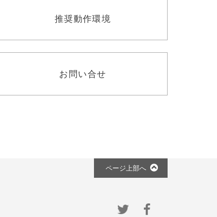
推奨動作環境
お問い合せ
ページ上部へ