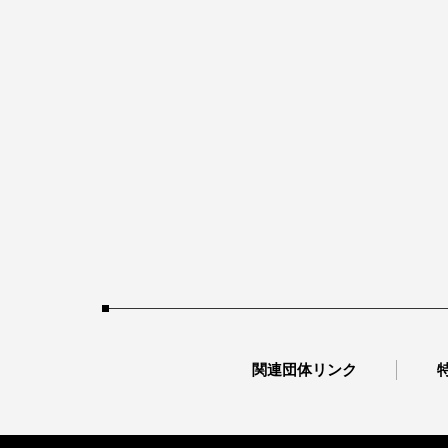
関連団体リンク