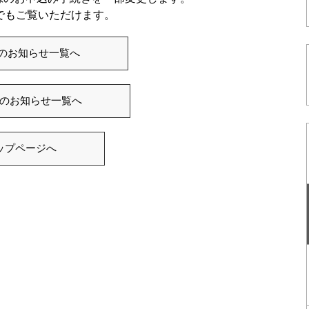
でもご覧いただけます。
ISのお知らせ一覧へ
のお知らせ一覧へ
ップページへ