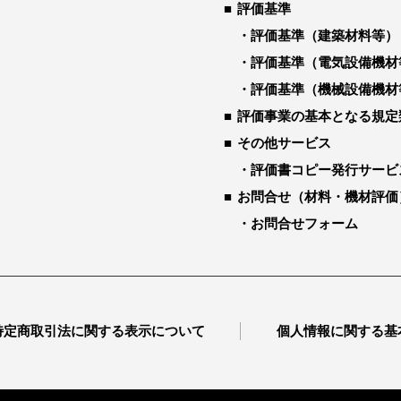
評価基準
評価基準（建築材料等）
評価基準（電気設備機材
評価基準（機械設備機材
評価事業の基本となる規定
その他サービス
評価書コピー発行サービ
お問合せ（材料・機材評価
お問合せフォーム
特定商取引法に関する表示について
個人情報に関する基