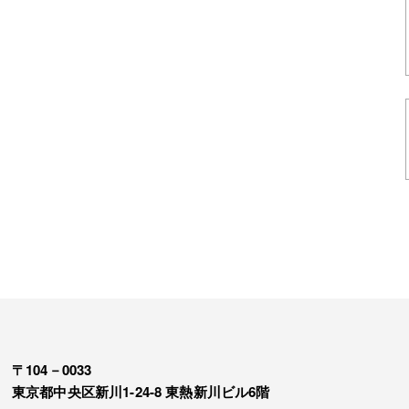
〒104－0033
東京都中央区新川1-24-8 東熱新川ビル6階