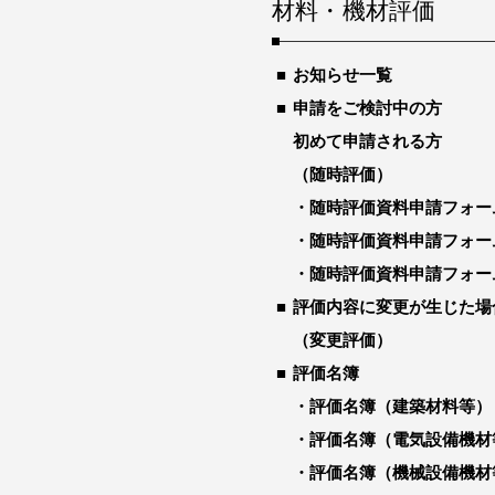
材料・機材評価
お知らせ一覧
申請をご検討中の方
初めて申請される方
（随時評価）
随時評価資料申請フォー
随時評価資料申請フォー
随時評価資料申請フォー
評価内容に変更が生じた場
（変更評価）
評価名簿
評価名簿（建築材料等）
評価名簿（電気設備機材
評価名簿（機械設備機材