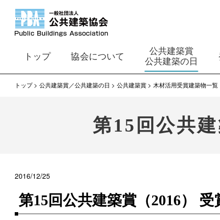
公共建築賞
トップ
協会について
公共建築の日
トップ
公共建築賞／公共建築の日
公共建築賞
木材活用受賞建築物一覧
第15回公共建
2016/12/25
第15回公共建築賞（2016） 