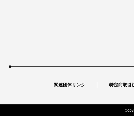
関連団体リンク
特定商取引
Copyr