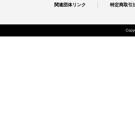
関連団体リンク
特定商取引
Copyr