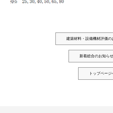
建築材料・設備機材評価の
新着総合のお知ら
トップページ