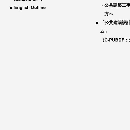
公共建築工
English Outline
方へ
「公共建築設
ム」
（C-PUBDF