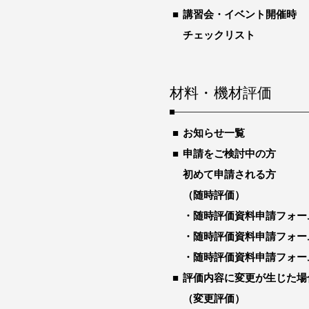
講習会・イベント開催時
チェックリスト
材料・機材評価
お知らせ一覧
申請をご検討中の方
初めて申請される方
（随時評価）
随時評価資料申請フォー
随時評価資料申請フォー
随時評価資料申請フォー
評価内容に変更が生じた場
（変更評価）