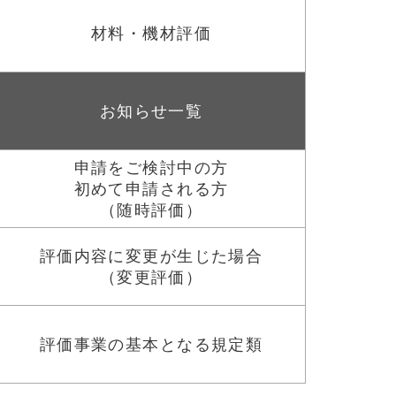
材料・機材評価
お知らせ一覧
申請をご検討中の方
初めて申請される方
（随時評価）
評価内容に変更が生じた場合
（変更評価）
評価事業の基本となる規定類