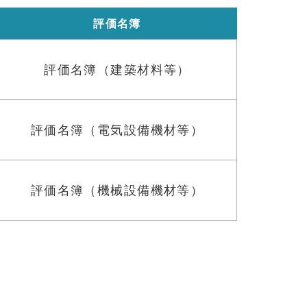
評価名簿
評価名簿（建築材料等）
評価名簿（電気設備機材等）
評価名簿（機械設備機材等）