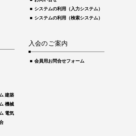
システムの利用（入力システム）
システムの利用（検索システム）
入会のご案内
会員用お問合せフォーム
ム 建築
ム 機械
ム 電気
合