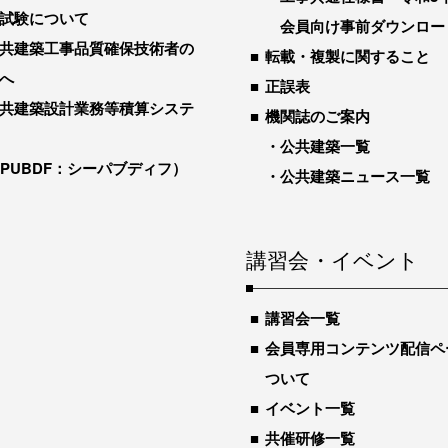
試験について
会員向け事前ダウンロー
共建築工事品質確保技術者の
転載・複製に関すること
へ
正誤表
共建築設計業務等積算システ
機関誌のご案内
公共建築一覧
-PUBDF：シーパブディフ）
公共建築ニュース一覧
講習会・イベント
講習会一覧
会員専用コンテンツ配信ペ
ついて
イベント一覧
共催研修一覧