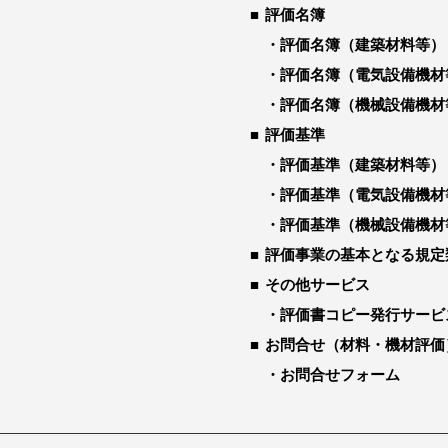
評価名簿
評価名簿（建築材料等）
評価名簿（電気設備機材
評価名簿（機械設備機材
評価基準
評価基準（建築材料等）
評価基準（電気設備機材
評価基準（機械設備機材
評価事業の基本となる規定
その他サービス
評価書コピー発行サービ
お問合せ（材料・機材評価
お問合せフォーム