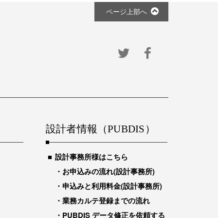
ページ上部へ
設計者情報（PUBDIS）
設計事務所様はこちら
お申込みの流れ(設計事務所)
申込みと利用料金(設計事務所)
業務カルテ登録までの流れ
PUBDIS データ修正を依頼する