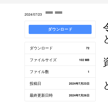
2024/07/23
ダウンロード
ダウンロード
72
ファイルサイズ
102 MB
ファイル数
1
投稿日
2024年7月23日
最終更新日時
2024年7月26日