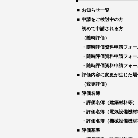
お知らせ一覧
申請をご検討中の方
初めて申請される方
（随時評価）
随時評価資料申請フォー
随時評価資料申請フォー
随時評価資料申請フォー
評価内容に変更が生じた場
（変更評価）
評価名簿
評価名簿（建築材料等）
評価名簿（電気設備機材
評価名簿（機械設備機材
評価基準