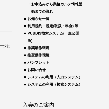
お申込みから業務カルテ情報登
録までの流れ
お知らせ一覧
利用規約・規定(取扱・料金) 等
PUBDIS検索システム(一般公開
版)
ージに
推奨動作環境
推奨動作環境
パンフレット
お問い合せ
システムの利用（入力システム）
システムの利用（検索システム）
入会のご案内