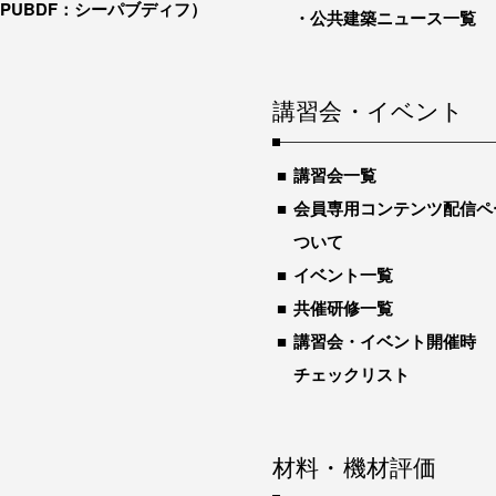
-PUBDF：シーパブディフ）
公共建築ニュース一覧
講習会・イベント
講習会一覧
会員専用コンテンツ配信ペ
ついて
イベント一覧
共催研修一覧
講習会・イベント開催時
チェックリスト
材料・機材評価