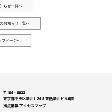
知らせ一覧へ
のお知らせ一覧へ
ップページへ
〒104－0033
東京都中央区新川1-24-8 東熱新川ビル6階
拠点情報/アクセスマップ