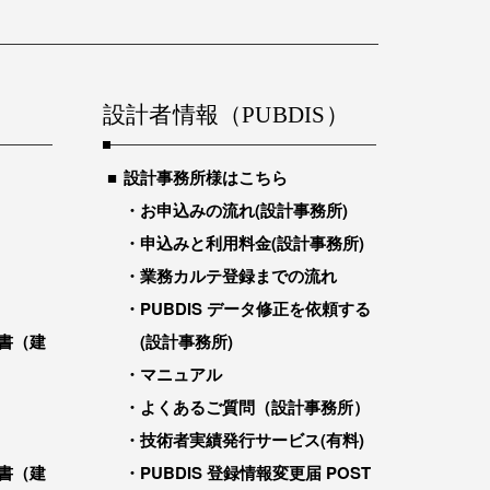
設計者情報（PUBDIS）
設計事務所様はこちら
お申込みの流れ(設計事務所)
申込みと利用料金(設計事務所)
業務カルテ登録までの流れ
PUBDIS データ修正を依頼する
書（建
(設計事務所)
マニュアル
よくあるご質問（設計事務所）
技術者実績発行サービス(有料)
書（建
PUBDIS 登録情報変更届 POST