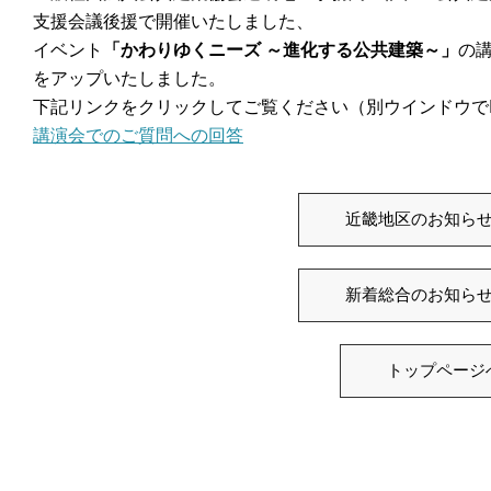
支援会議後援で開催いたしました、
イベント
「かわりゆくニーズ ～進化する公共建築～」
の
をアップいたしました。
下記リンクをクリックしてご覧ください（別ウインドウで
講演会でのご質問への回答
近畿地区のお知ら
新着総合のお知ら
トップページ