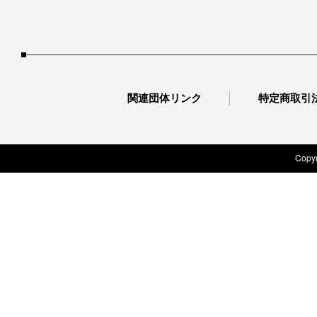
関連団体リンク
特定商取引
Copyr