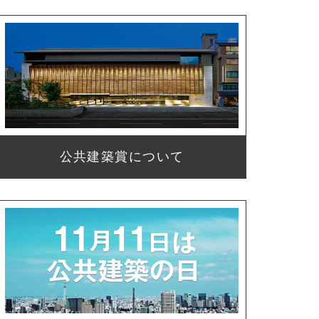
公共建築賞について