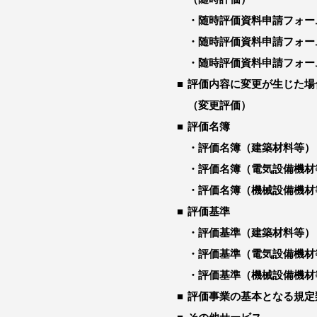
随時評価資料申請フォー
随時評価資料申請フォー
随時評価資料申請フォー
評価内容に変更が生じた場
（変更評価）
評価名簿
評価名簿（建築材料等）
評価名簿（電気設備機材
評価名簿（機械設備機材
評価基準
評価基準（建築材料等）
評価基準（電気設備機材
評価基準（機械設備機材
評価事業の基本となる規定