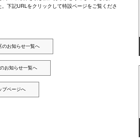
。下記URLをクリックして特設ページをご覧くださ
区のお知らせ一覧へ
のお知らせ一覧へ
ップページへ