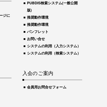
PUBDIS検索システム(一般公開
版)
ージに
推奨動作環境
推奨動作環境
パンフレット
お問い合せ
システムの利用（入力システム）
システムの利用（検索システム）
入会のご案内
会員用お問合せフォーム