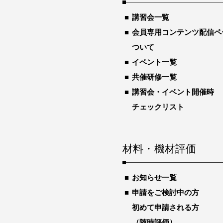
講習会一覧
会員専用コンテンツ配信ペ
ついて
イベント一覧
共催研修一覧
講習会・イベント開催時
チェックリスト
材料・機材評価
お知らせ一覧
申請をご検討中の方
初めて申請される方
（随時評価）