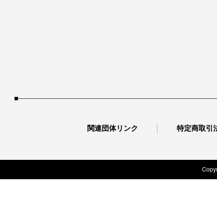
関連団体リンク
特定商取引
Copyr