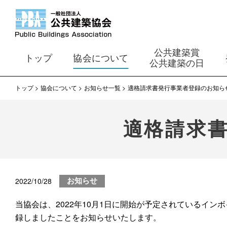
公共建築賞
トップ
協会について
公共建築の日
トップ
協会について
お知らせ一覧
適格請求書発行事業者登録のお知ら
適格請求
2022/10/28
お知らせ
当協会は、2022年10月1日に開始が予定されているイ
録しましたことをお知らせいたします。