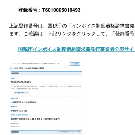
登録番号：T6010005018493
上記登録番号は、国税庁の「インボイス制度適格請求書発
ます。ご確認は、下記リンクをクリックして、「登録番号
国税庁インボイス制度適格請求書発行事業者公表サイ