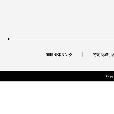
関連団体リンク
特定商取引
Copyr