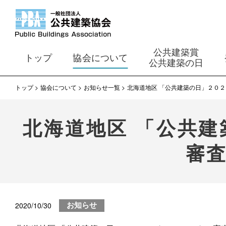
公共建築賞
トップ
協会について
公共建築の日
トップ
協会について
お知らせ一覧
北海道地区 「公共建築の日」２０
北海道地区 「公共
審
2020/10/30
お知らせ