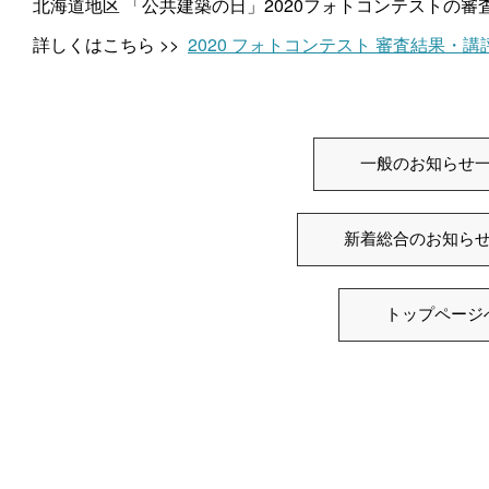
北海道地区 「公共建築の日」2020フォトコンテストの
詳しくはこちら >>
2020 フォトコンテスト 審査結果・講
一般のお知らせ
新着総合のお知ら
トップページ