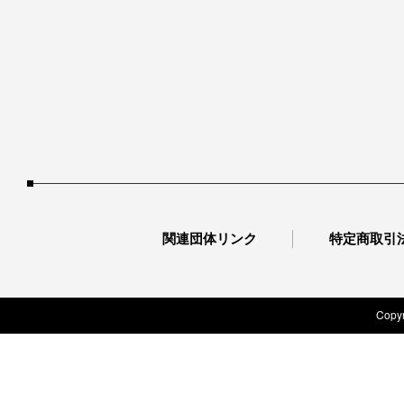
関連団体リンク
特定商取引
Copyr