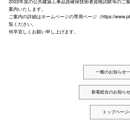
2022年度の公共建築工事品質確保技術者資格試験等のご
案内いたします。
ご案内の詳細はホームページの専用ページ（https://www.pbaweb.j
覧ください。
何卒宜しくお願い申し上げます。
一般のお知らせ
新着総合のお知ら
トップページ