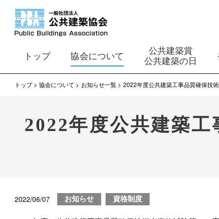
公共建築賞
トップ
協会について
公共建築の日
トップ
協会について
お知らせ一覧
2022年度公共建築工事品質確保技
2022年度公共建築
2022/06/07
お知らせ
資格制度