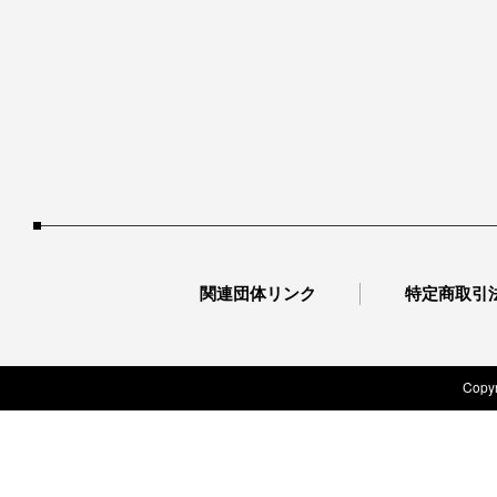
関連団体リンク
特定商取引
Copyr