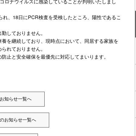
型コロナウイルスに感染していることが判明いたしまし
られ、18日にPCR検査を受検したところ、陽性であるこ
出勤しておりません。
療養を継続しており、現時点において、同居する家族を
められておりません。
の防止と安全確保を最優先に対応してまいります。
お知らせ一覧へ
のお知らせ一覧へ