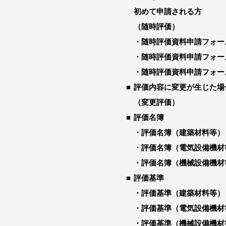
初めて申請される方
（随時評価）
随時評価資料申請フォー
随時評価資料申請フォー
随時評価資料申請フォー
評価内容に変更が生じた場
（変更評価）
評価名簿
評価名簿（建築材料等）
評価名簿（電気設備機材
評価名簿（機械設備機材
評価基準
評価基準（建築材料等）
評価基準（電気設備機材
評価基準（機械設備機材