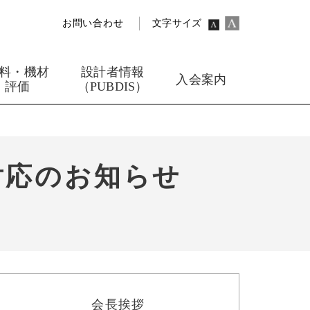
お問い合わせ
文字サイズ
料・機材
設計者情報
入会案内
評価
（PUBDIS）
対応のお知らせ
会長挨拶