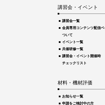
講習会・イベント
講習会一覧
会員専用コンテンツ配信ペ
ついて
イベント一覧
共催研修一覧
講習会・イベント開催時
チェックリスト
材料・機材評価
お知らせ一覧
申請をご検討中の方