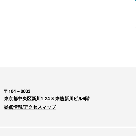
〒104－0033
東京都中央区新川1-24-8 東熱新川ビル6階
拠点情報/アクセスマップ