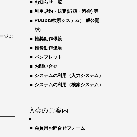
お知らせ一覧
利用規約・規定(取扱・料金) 等
PUBDIS検索システム(一般公開
版)
ージに
推奨動作環境
推奨動作環境
パンフレット
お問い合せ
システムの利用（入力システム）
システムの利用（検索システム）
入会のご案内
会員用お問合せフォーム