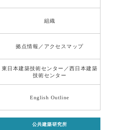
組織
拠点情報／アクセスマップ
東日本建築技術センター／西日本建築
技術センター
English Outline
公共建築研究所