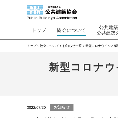
公共建
トップ
協会について
公共建築
トップ
協会について
お知らせ一覧
新型コロナウイルス感染
新型コロナウ
2022/07/20
お知らせ