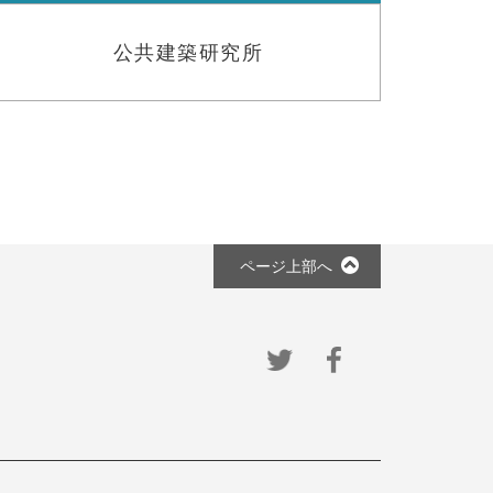
公共建築研究所
ページ上部へ