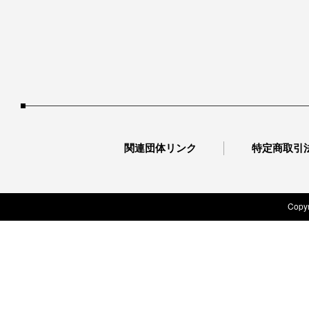
関連団体リンク
特定商取引
Copyr