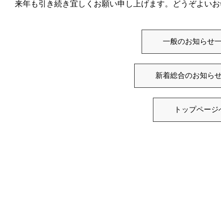
来年も引き続き宜しくお願い申し上げます。どうぞよいお
一般のお知らせ
新着総合のお知ら
トップページ