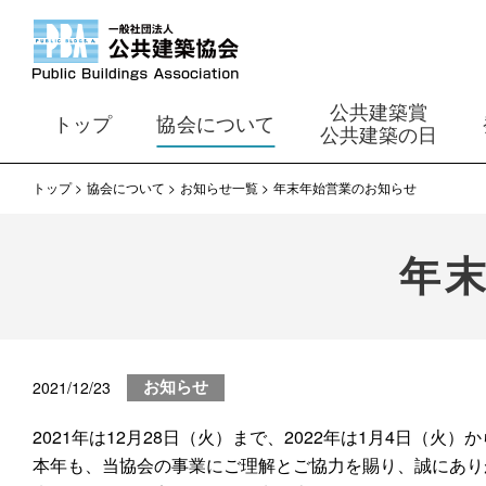
公共建築賞
トップ
協会について
公共建築の日
トップ
協会について
お知らせ一覧
年末年始営業のお知らせ
年
2021/12/23
お知らせ
2021年は12月28日（火）まで、2022年は1月4日（火
本年も、当協会の事業にご理解とご協力を賜り、誠にあり