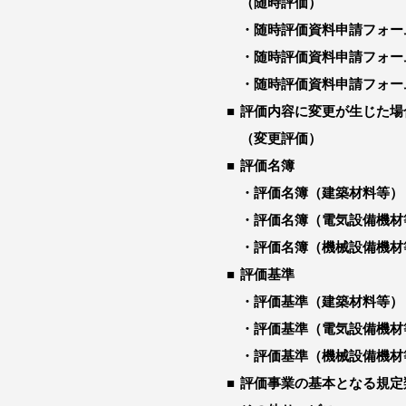
（随時評価）
随時評価資料申請フォー
随時評価資料申請フォー
随時評価資料申請フォー
評価内容に変更が生じた場
（変更評価）
評価名簿
評価名簿（建築材料等）
評価名簿（電気設備機材
評価名簿（機械設備機材
評価基準
評価基準（建築材料等）
評価基準（電気設備機材
評価基準（機械設備機材
評価事業の基本となる規定