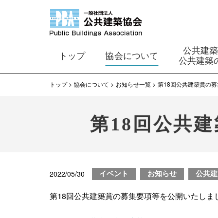
公共建
トップ
協会について
公共建築
トップ
協会について
お知らせ一覧
第18回公共建築賞の
第18回公共
2022/05/30
イベント
お知らせ
公共建
第18回公共建築賞の募集要項等を公開いたしま