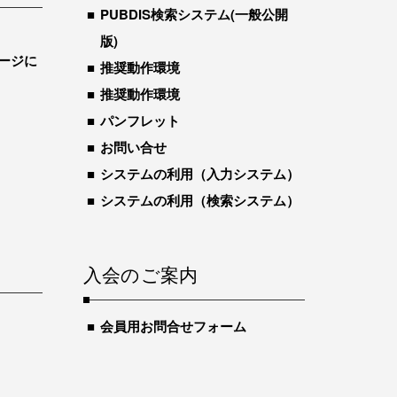
PUBDIS検索システム(一般公開
版)
ージに
推奨動作環境
推奨動作環境
パンフレット
お問い合せ
システムの利用（入力システム）
システムの利用（検索システム）
入会のご案内
会員用お問合せフォーム