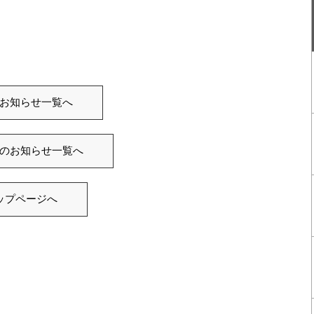
お知らせ一覧へ
のお知らせ一覧へ
ップページへ