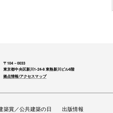
〒104－0033
東京都中央区新川1-24-8 東熱新川ビル6階
拠点情報/アクセスマップ
建築賞／公共建築の日
出版情報