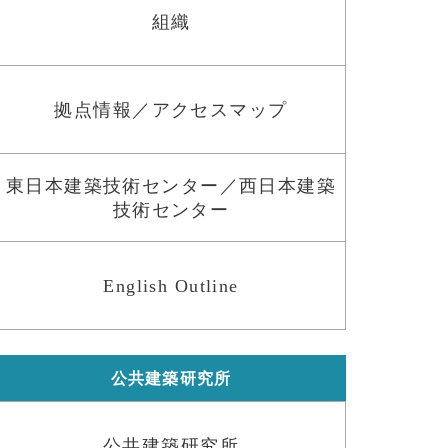
組織
拠点情報／アクセスマップ
東日本建築技術センター／西日本建築
技術センター
English Outline
公共建築研究所
公共建築研究所