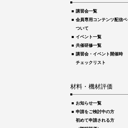
講習会一覧
会員専用コンテンツ配信ペ
ついて
イベント一覧
共催研修一覧
講習会・イベント開催時
チェックリスト
材料・機材評価
お知らせ一覧
申請をご検討中の方
初めて申請される方