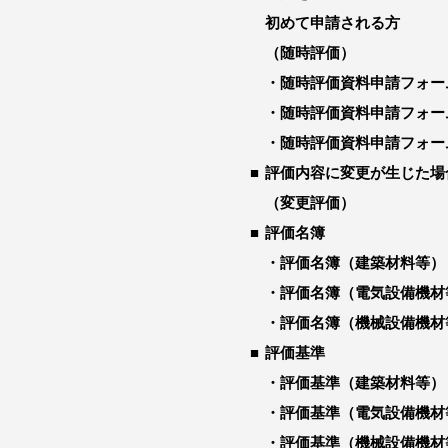
初めて申請される方
（随時評価）
随時評価資料申請フォー
随時評価資料申請フォー
随時評価資料申請フォー
評価内容に変更が生じた場
（変更評価）
評価名簿
評価名簿（建築材料等）
評価名簿（電気設備機材
評価名簿（機械設備機材
評価基準
評価基準（建築材料等）
評価基準（電気設備機材
評価基準（機械設備機材