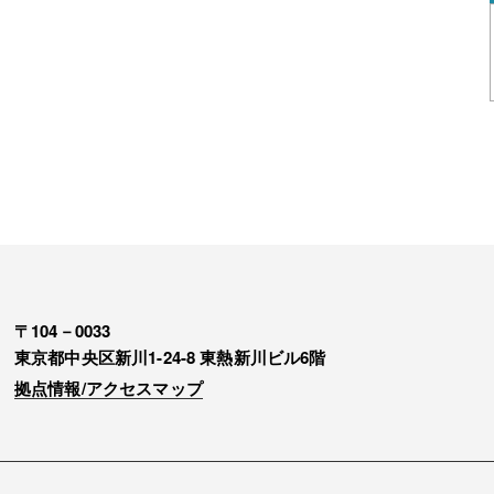
〒104－0033
東京都中央区新川1-24-8 東熱新川ビル6階
拠点情報/アクセスマップ