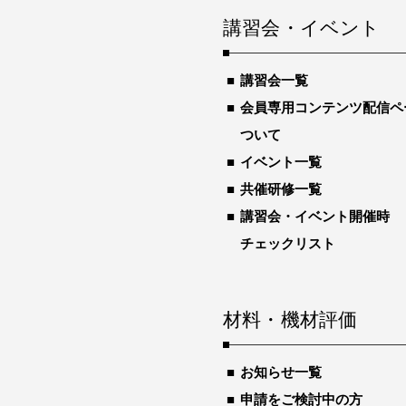
講習会・イベント
講習会一覧
会員専用コンテンツ配信ペ
ついて
イベント一覧
共催研修一覧
講習会・イベント開催時
チェックリスト
材料・機材評価
お知らせ一覧
申請をご検討中の方