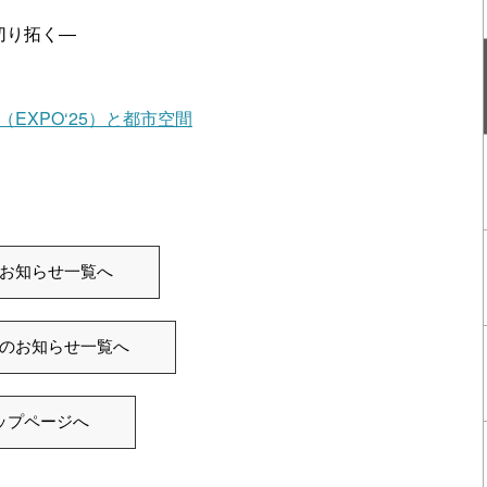
切り拓く―
（EXPO‘25）と都市空間
お知らせ一覧へ
のお知らせ一覧へ
ップページへ