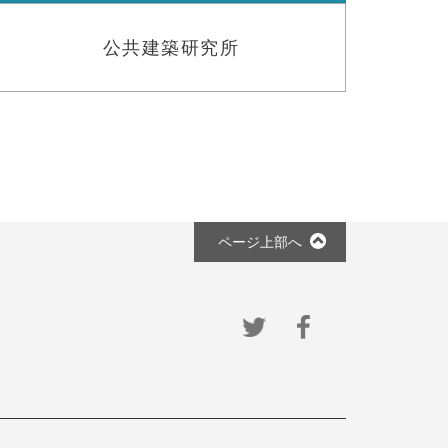
公共建築研究所
ページ上部へ