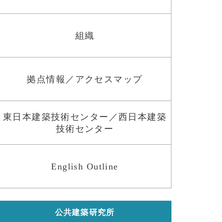
組織
拠点情報／アクセスマップ
東日本建築技術センター／西日本建築
技術センター
English Outline
公共建築研究所