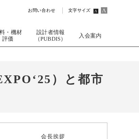
お問い合わせ
文字サイズ
料・機材
設計者情報
入会案内
評価
（PUBDIS）
XPO‘25）と都市
会長挨拶