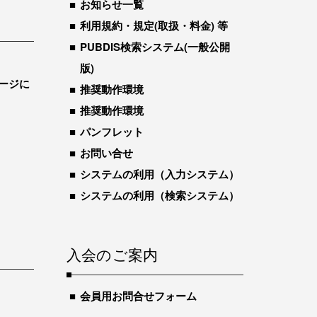
お知らせ一覧
利用規約・規定(取扱・料金) 等
PUBDIS検索システム(一般公開
版)
ージに
推奨動作環境
推奨動作環境
パンフレット
お問い合せ
システムの利用（入力システム）
システムの利用（検索システム）
入会のご案内
会員用お問合せフォーム